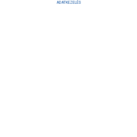
ADATKEZELÉS