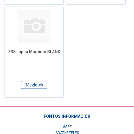
.338 Lapua Magnum BLANK
Részletek
FONTOS INFORMÁCIÓK
ÁSZF
ADATKEZELÉS