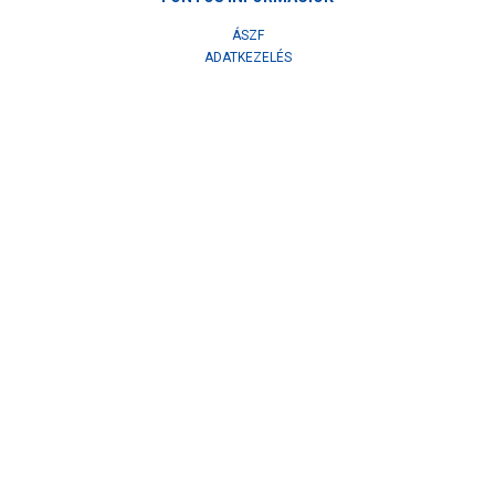
ÁSZF
ADATKEZELÉS