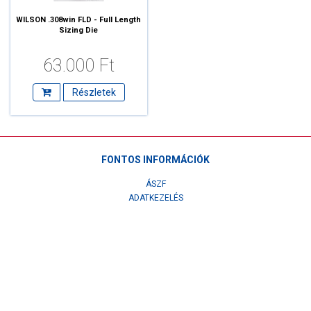
WILSON .308win FLD - Full Length
Sizing Die
63.000 Ft
Részletek
FONTOS INFORMÁCIÓK
ÁSZF
ADATKEZELÉS