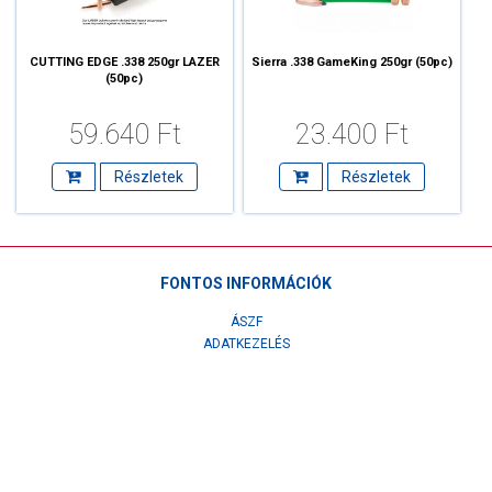
CUTTING EDGE .338 250gr LAZER
Sierra .338 GameKing 250gr (50pc)
(50pc)
59.640 Ft
23.400 Ft
Részletek
Részletek
FONTOS INFORMÁCIÓK
ÁSZF
ADATKEZELÉS