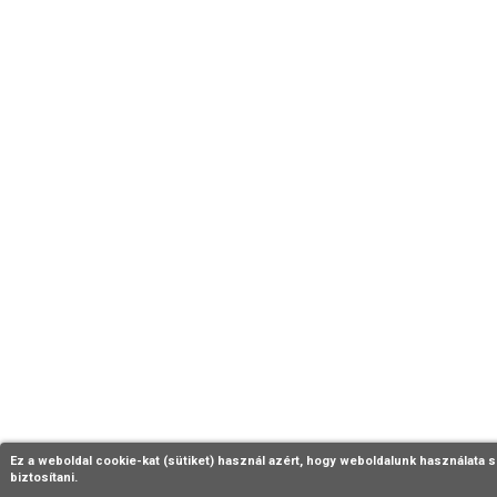
Ez a weboldal cookie-kat (sütiket) használ azért, hogy weboldalunk használata s
biztosítani.