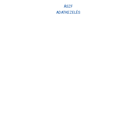
ÁSZF
ADATKEZELÉS