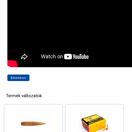
Bővebben
Termék változatok