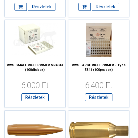
Részletek
Részletek
RWS SMALL RIFLE PRIMER SR4033
RWS LARGE RIFLE PRIMER - Type
(100db/box)
5341 (100pc/box)
6.000 Ft
6.400 Ft
Részletek
Részletek