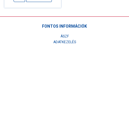
FONTOS INFORMÁCIÓK
ÁSZF
ADATKEZELÉS