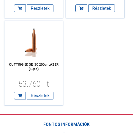
Részletek
Részletek
CUTTING EDGE .30 200gr LAZER
(50pc)
53.760 Ft
Részletek
FONTOS INFORMÁCIÓK