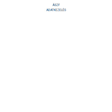
ÁSZF
ADATKEZELÉS